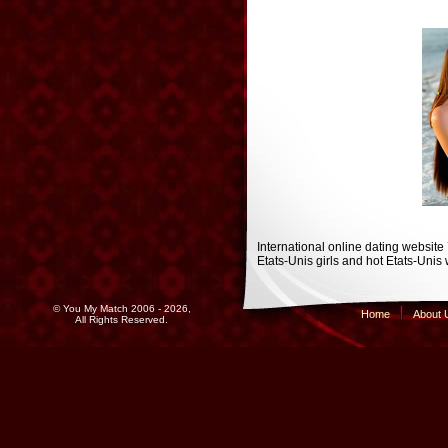
International online dating website
Etats-Unis girls and hot Etats-Unis
© You My Match 2006 - 2026,
Home
About 
All Rights Reserved.