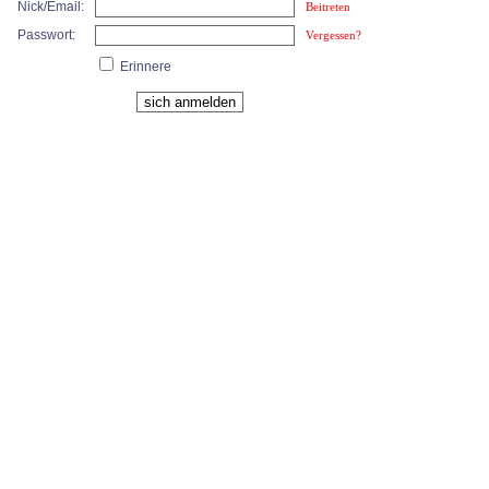
Nick/Email:
Beitreten
Passwort:
Vergessen?
Erinnere